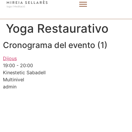
Yoga Restaurativo
Cronograma del evento (1)
Dijous
19:00
-
20:00
Kinestetic Sabadell
Multinivel
admin