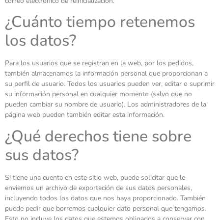
correo electrónico de reinicialización.
¿Cuánto tiempo retenemos
los datos?
Para los usuarios que se registran en la web, por los pedidos,
también almacenamos la información personal que proporcionan a
su perfil de usuario. Todos los usuarios pueden ver, editar o suprimir
su información personal en cualquier momento (salvo que no
pueden cambiar su nombre de usuario). Los administradores de la
página web pueden también editar esta información.
¿Qué derechos tiene sobre
sus datos?
Si tiene una cuenta en este sitio web, puede solicitar que le
enviemos un archivo de exportación de sus datos personales,
incluyendo todos los datos que nos haya proporcionado. También
puede pedir que borremos cualquier dato personal que tengamos.
Esto no incluye los datos que estemos obligados a conservar con