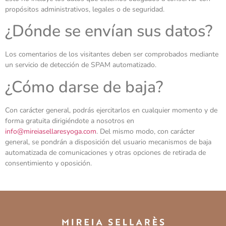
propósitos administrativos, legales o de seguridad.
¿Dónde se envían sus datos?
Los comentarios de los visitantes deben ser comprobados mediante
un servicio de detección de SPAM automatizado.
¿Cómo darse de baja?
Con carácter general, podrás ejercitarlos en cualquier momento y de
forma gratuita dirigiéndote a nosotros en
info@mireiasellaresyoga.com
. Del mismo modo, con carácter
general, se pondrán a disposición del usuario mecanismos de baja
automatizada de comunicaciones y otras opciones de retirada de
consentimiento y oposición.