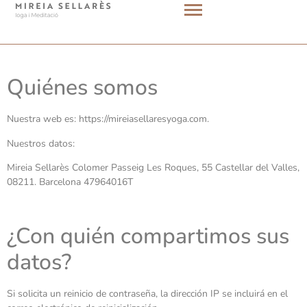
Quiénes somos
Nuestra web es: https://mireiasellaresyoga.com.
Nuestros datos:
Mireia Sellarès Colomer Passeig Les Roques, 55 Castellar del Valles,
08211. Barcelona 47964016T
¿Con quién compartimos sus
datos?
Si solicita un reinicio de contraseña, la dirección IP se incluirá en el