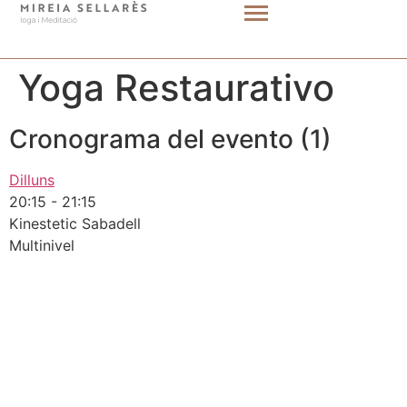
Yoga Restaurativo
Cronograma del evento (1)
Dilluns
20:15
-
21:15
Kinestetic Sabadell
Multinivel