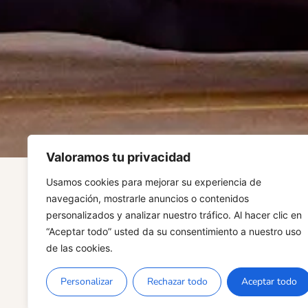
Valoramos tu privacidad
Usamos cookies para mejorar su experiencia de
navegación, mostrarle anuncios o contenidos
personalizados y analizar nuestro tráfico. Al hacer clic en
“Aceptar todo” usted da su consentimiento a nuestro uso
de las cookies.
Personalizar
Rechazar todo
Aceptar todo