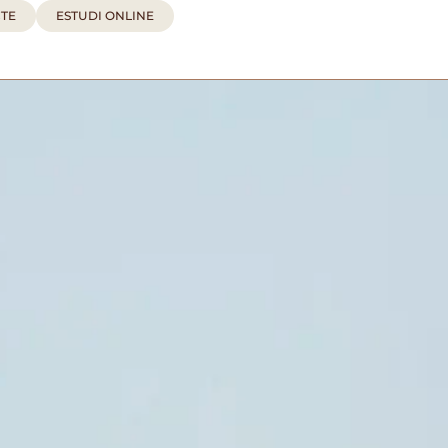
TE
ESTUDI ONLINE